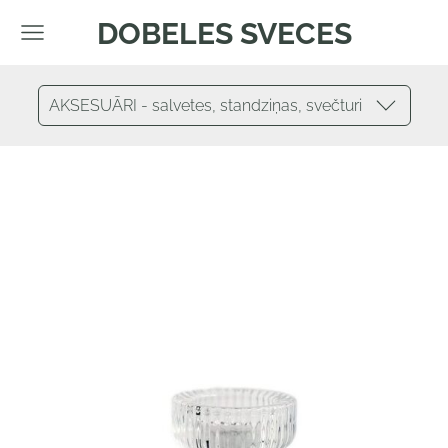
DOBELES SVECES
AKSESUĀRI - salvetes, standziņas, svečturi