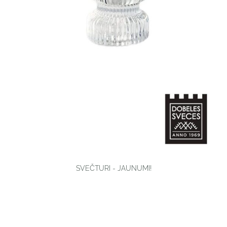
SVEČTURI - JAUNUMI!