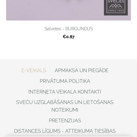
Salvetes - BURGUNDIJS
€0.87
E-VEIKALS
APMAKSA UN PIEGĀDE
PRIVĀTUMA POLITIKA
INTERNETA VEIKALA KONTAKTI
SVEČU UZGLABĀŠANAS UN LIETOŠANAS
NOTEIKUMI
PRETENZIJAS
DISTANCES LĪGUMS - ATTEIKUMA TIESĪBAS