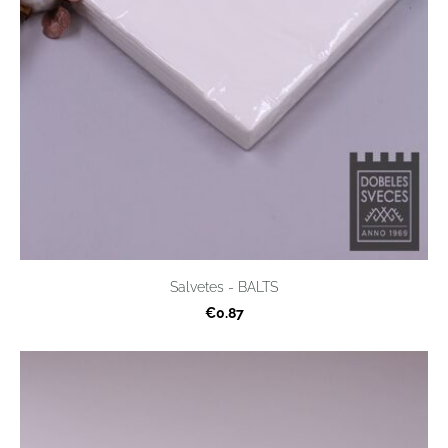
Salvetes - BALTS
€0.87