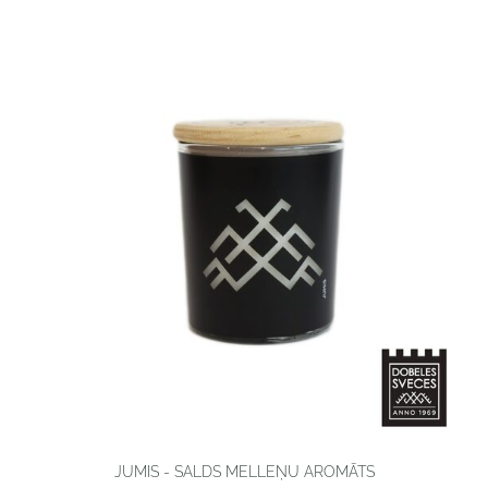
JUMIS - SALDS MELLEŅU AROMĀTS