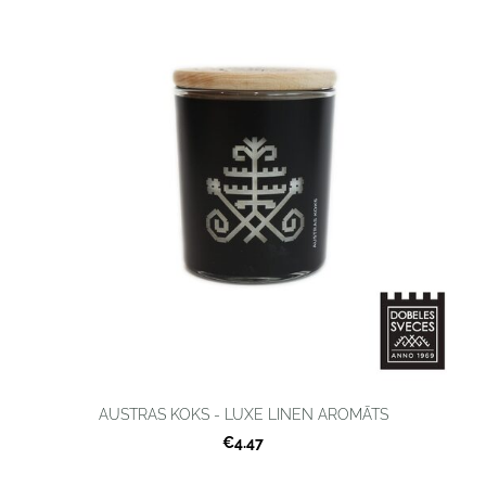
AUSTRAS KOKS - LUXE LINEN AROMĀTS
€4.47