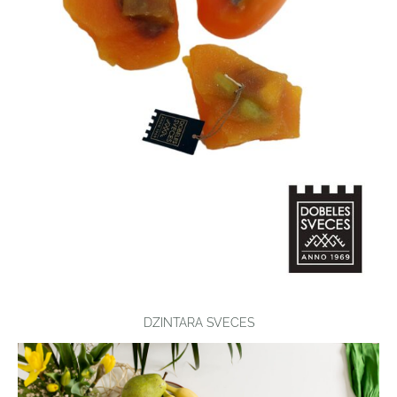
DZINTARA SVECES