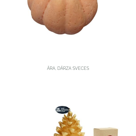
ĀRA, DĀRZA SVECES