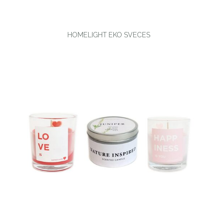
HOMELIGHT EKO SVECES