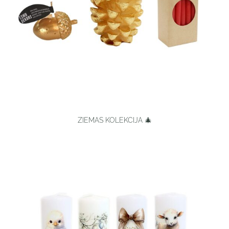
ZIEMAS KOLEKCIJA 🎄