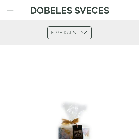
DOBELES SVECES
E-VEIKALS