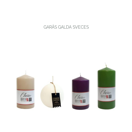
GARĀS GALDA SVECES