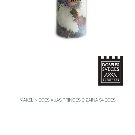
MĀKSLINIECES AIJAS PRINCES DIZAINA SVECES